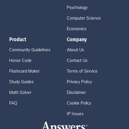
Psychology
Computer Science
Economics
Product
Company
Community Guidelines
About Us
Honor Code
Contact Us
Flashcard Maker
Terms of Service
Study Guides
Privacy Policy
Math Solver
Disclaimer
FAQ
Cookie Policy
IP Issues