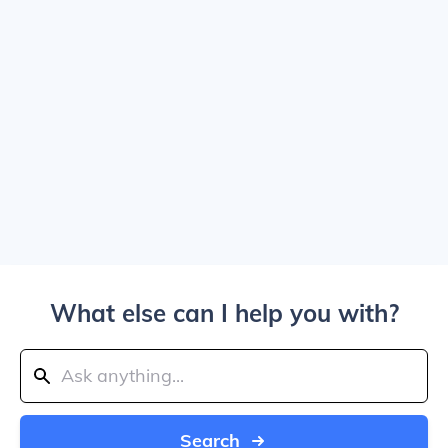
What else can I help you with?
Search