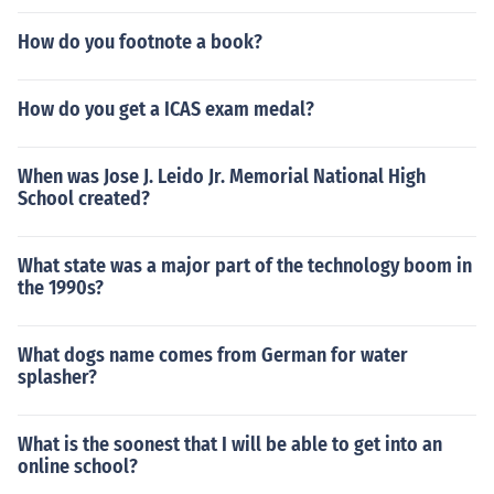
How do you footnote a book?
How do you get a ICAS exam medal?
When was Jose J. Leido Jr. Memorial National High
School created?
What state was a major part of the technology boom in
the 1990s?
What dogs name comes from German for water
splasher?
What is the soonest that I will be able to get into an
online school?