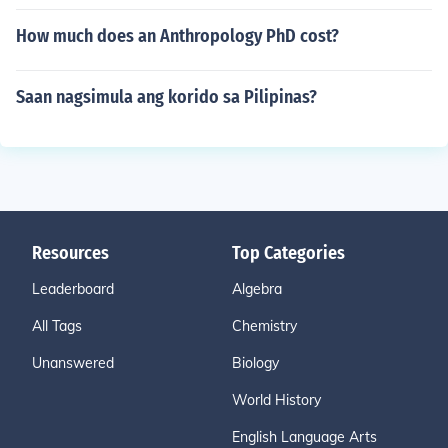
How much does an Anthropology PhD cost?
Saan nagsimula ang korido sa Pilipinas?
Resources
Top Categories
Leaderboard
Algebra
All Tags
Chemistry
Unanswered
Biology
World History
English Language Arts