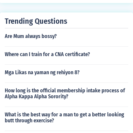
Trending Questions
Are Mum always bossy?
Where can I train for a CNA certificate?
Mga Likas na yaman ng rehiyon 8?
How long is the official membership intake process of
Alpha Kappa Alpha Sorority?
What is the best way for a man to get a better looking
butt through exercise?