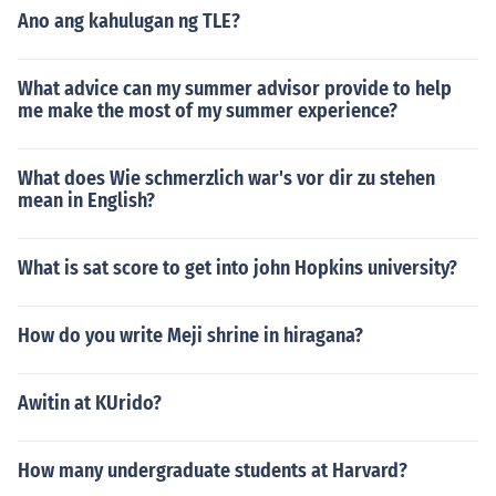
Ano ang kahulugan ng TLE?
What advice can my summer advisor provide to help
me make the most of my summer experience?
What does Wie schmerzlich war's vor dir zu stehen
mean in English?
What is sat score to get into john Hopkins university?
How do you write Meji shrine in hiragana?
Awitin at KUrido?
How many undergraduate students at Harvard?