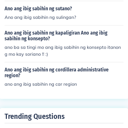
Ano ang ibig sabihin ng sutano?
Ano ang ibig sabihin ng sulingan?
Ano ang ibig sabihin ng kapaligiran Ano ang ibig
sabihin ng konsepto?
ano ba sa tingi mo ang ibig sabihin ng konsepto itanon
g mo kay soriano !! :)
Ano ang ibig sabihin ng cordillera administrative
region?
ano ang ibig sabihin ng car region
Trending Questions