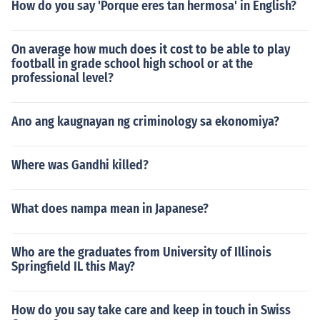
How do you say 'Porque eres tan hermosa' in English?
On average how much does it cost to be able to play
football in grade school high school or at the
professional level?
Ano ang kaugnayan ng criminology sa ekonomiya?
Where was Gandhi killed?
What does nampa mean in Japanese?
Who are the graduates from University of Illinois
Springfield IL this May?
How do you say take care and keep in touch in Swiss