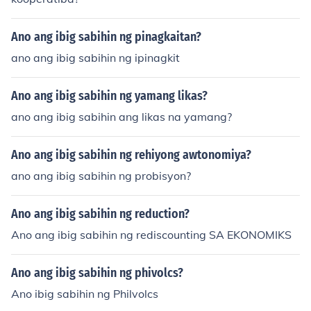
Ano ang ibig sabihin ng pinagkaitan?
ano ang ibig sabihin ng ipinagkit
Ano ang ibig sabihin ng yamang likas?
ano ang ibig sabihin ang likas na yamang?
Ano ang ibig sabihin ng rehiyong awtonomiya?
ano ang ibig sabihin ng probisyon?
Ano ang ibig sabihin ng reduction?
Ano ang ibig sabihin ng rediscounting SA EKONOMIKS
Ano ang ibig sabihin ng phivolcs?
Ano ibig sabihin ng Philvolcs