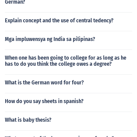
German?
Explain concept and the use of central tedency?
Mga impluwensya ng India sa pilipinas?
When one has been going to college for as long as he
has to do you think the college owes a degree?
What is the German word for four?
How do you say sheets in spanish?
What is baby thesis?