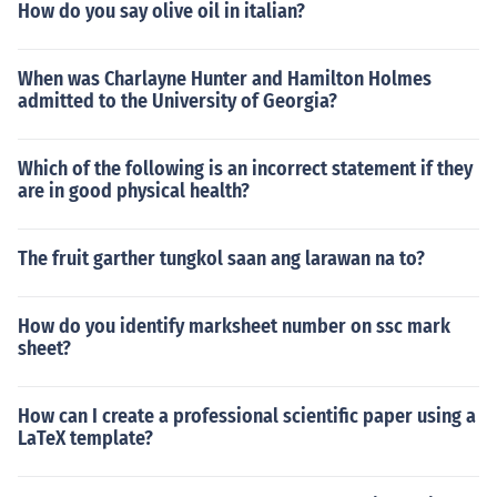
How do you say olive oil in italian?
When was Charlayne Hunter and Hamilton Holmes
admitted to the University of Georgia?
Which of the following is an incorrect statement if they
are in good physical health?
The fruit garther tungkol saan ang larawan na to?
How do you identify marksheet number on ssc mark
sheet?
How can I create a professional scientific paper using a
LaTeX template?