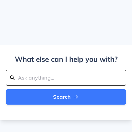
What else can I help you with?
Search