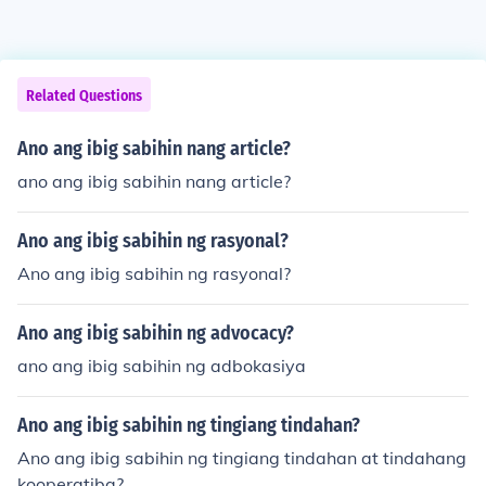
Related Questions
Ano ang ibig sabihin nang article?
ano ang ibig sabihin nang article?
Ano ang ibig sabihin ng rasyonal?
Ano ang ibig sabihin ng rasyonal?
Ano ang ibig sabihin ng advocacy?
ano ang ibig sabihin ng adbokasiya
Ano ang ibig sabihin ng tingiang tindahan?
Ano ang ibig sabihin ng tingiang tindahan at tindahang
kooperatiba?