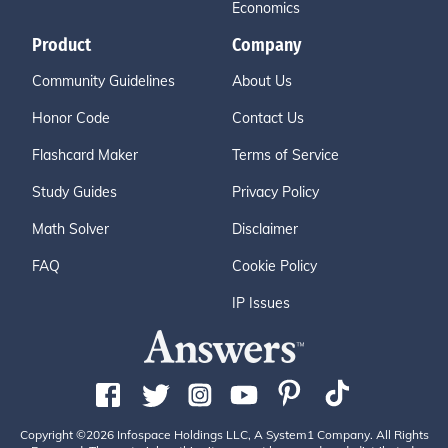
Economics
Product
Company
Community Guidelines
About Us
Honor Code
Contact Us
Flashcard Maker
Terms of Service
Study Guides
Privacy Policy
Math Solver
Disclaimer
FAQ
Cookie Policy
IP Issues
Copyright ©2026 Infospace Holdings LLC, A System1 Company. All Rights