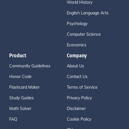
World History
English Language Arts
Psychology
Computer Science
Economics
Product
Company
Community Guidelines
About Us
Honor Code
Contact Us
Flashcard Maker
Terms of Service
Study Guides
Privacy Policy
Math Solver
Disclaimer
FAQ
Cookie Policy