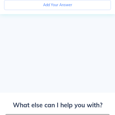
Add Your Answer
What else can I help you with?