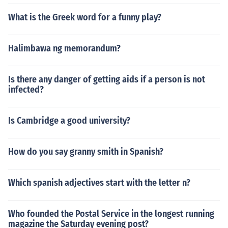
What is the Greek word for a funny play?
Halimbawa ng memorandum?
Is there any danger of getting aids if a person is not
infected?
Is Cambridge a good university?
How do you say granny smith in Spanish?
Which spanish adjectives start with the letter n?
Who founded the Postal Service in the longest running
magazine the Saturday evening post?