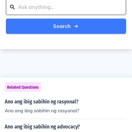
Search
Related Questions
Ano ang ibig sabihin ng rasyonal?
Ano ang ibig sabihin ng rasyonal?
Ano ang ibig sabihin ng advocacy?