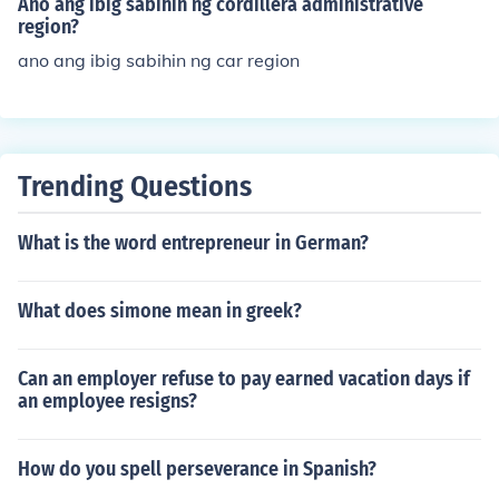
Ano ang ibig sabihin ng cordillera administrative
region?
ano ang ibig sabihin ng car region
Trending Questions
What is the word entrepreneur in German?
What does simone mean in greek?
Can an employer refuse to pay earned vacation days if
an employee resigns?
How do you spell perseverance in Spanish?