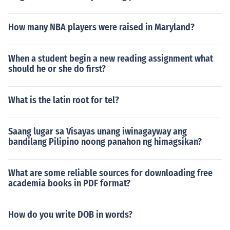
How many NBA players were raised in Maryland?
When a student begin a new reading assignment what
should he or she do first?
What is the latin root for tel?
Saang lugar sa Visayas unang iwinagayway ang
bandilang Pilipino noong panahon ng himagsikan?
What are some reliable sources for downloading free
academia books in PDF format?
How do you write DOB in words?