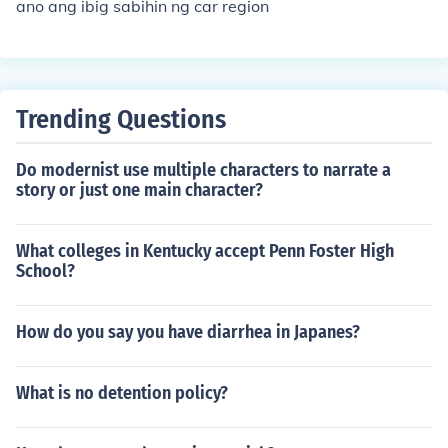
ano ang ibig sabihin ng car region
Trending Questions
Do modernist use multiple characters to narrate a
story or just one main character?
What colleges in Kentucky accept Penn Foster High
School?
How do you say you have diarrhea in Japanes?
What is no detention policy?