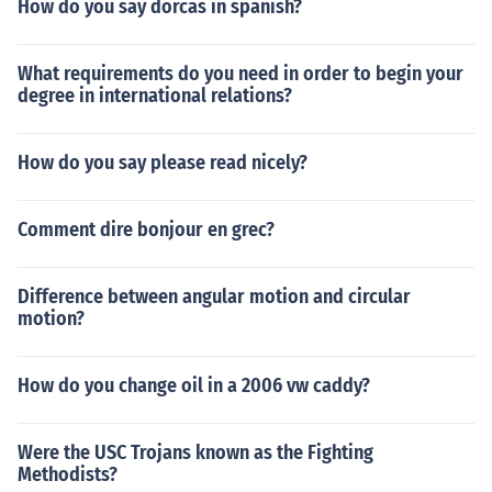
How do you say dorcas in spanish?
What requirements do you need in order to begin your
degree in international relations?
How do you say please read nicely?
Comment dire bonjour en grec?
Difference between angular motion and circular
motion?
How do you change oil in a 2006 vw caddy?
Were the USC Trojans known as the Fighting
Methodists?