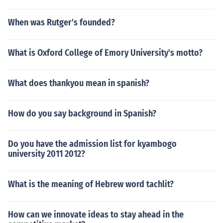
When was Rutger's founded?
What is Oxford College of Emory University's motto?
What does thankyou mean in spanish?
How do you say background in Spanish?
Do you have the admission list for kyambogo
university 2011 2012?
What is the meaning of Hebrew word tachlit?
How can we innovate ideas to stay ahead in the