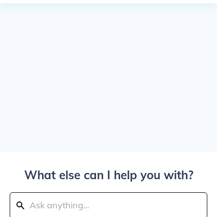
What else can I help you with?