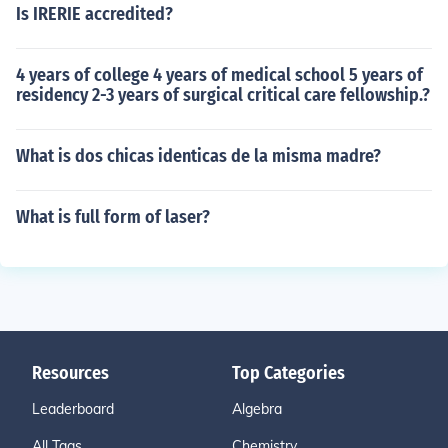
Is IRERIE accredited?
4 years of college 4 years of medical school 5 years of
residency 2-3 years of surgical critical care fellowship.?
What is dos chicas identicas de la misma madre?
What is full form of laser?
Resources
Top Categories
Leaderboard
Algebra
All Tags
Chemistry