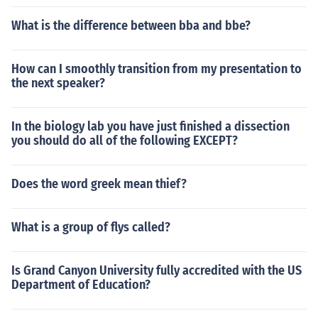
What is the difference between bba and bbe?
How can I smoothly transition from my presentation to
the next speaker?
In the biology lab you have just finished a dissection
you should do all of the following EXCEPT?
Does the word greek mean thief?
What is a group of flys called?
Is Grand Canyon University fully accredited with the US
Department of Education?