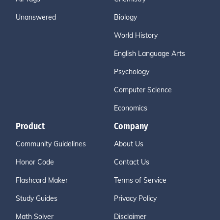
Unanswered
Biology
World History
English Language Arts
Psychology
Computer Science
Economics
Product
Company
Community Guidelines
About Us
Honor Code
Contact Us
Flashcard Maker
Terms of Service
Study Guides
Privacy Policy
Math Solver
Disclaimer