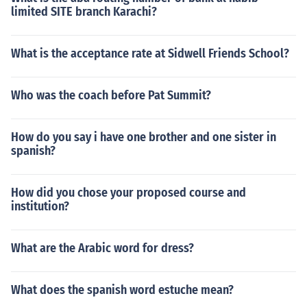
limited SITE branch Karachi?
What is the acceptance rate at Sidwell Friends School?
Who was the coach before Pat Summit?
How do you say i have one brother and one sister in
spanish?
How did you chose your proposed course and
institution?
What are the Arabic word for dress?
What does the spanish word estuche mean?