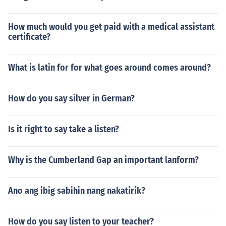
How much would you get paid with a medical assistant
certificate?
What is latin for for what goes around comes around?
How do you say silver in German?
Is it right to say take a listen?
Why is the Cumberland Gap an important lanform?
Ano ang ibig sabihin nang nakatirik?
How do you say listen to your teacher?