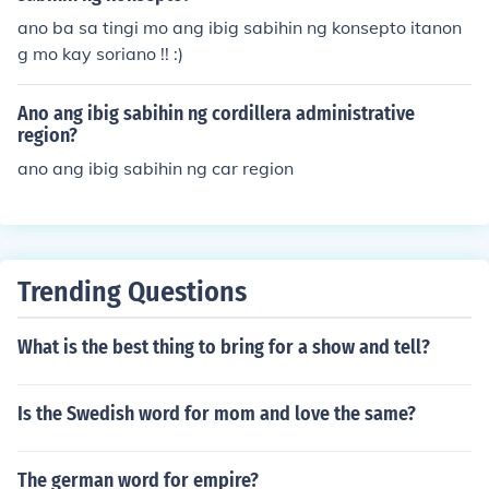
ano ba sa tingi mo ang ibig sabihin ng konsepto itanon
g mo kay soriano !! :)
Ano ang ibig sabihin ng cordillera administrative
region?
ano ang ibig sabihin ng car region
Trending Questions
What is the best thing to bring for a show and tell?
Is the Swedish word for mom and love the same?
The german word for empire?