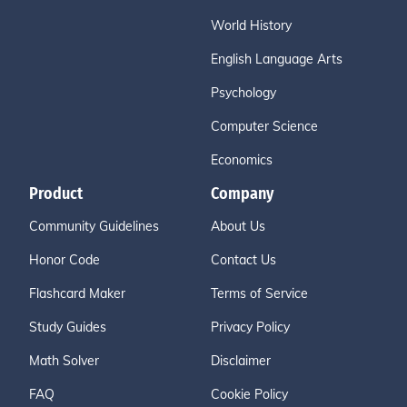
World History
English Language Arts
Psychology
Computer Science
Economics
Product
Company
Community Guidelines
About Us
Honor Code
Contact Us
Flashcard Maker
Terms of Service
Study Guides
Privacy Policy
Math Solver
Disclaimer
FAQ
Cookie Policy