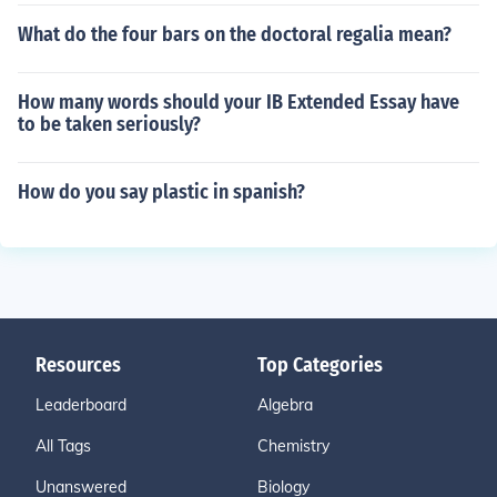
What do the four bars on the doctoral regalia mean?
How many words should your IB Extended Essay have
to be taken seriously?
How do you say plastic in spanish?
Resources
Top Categories
Leaderboard
Algebra
All Tags
Chemistry
Unanswered
Biology