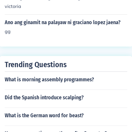
victoria
Ano ang ginamit na palayaw ni graciano lopez jaena?
gg
Trending Questions
What is morning assembly programmes?
Did the Spanish introduce scalping?
What is the German word for beast?