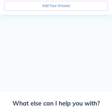
Add Your Answer
What else can I help you with?