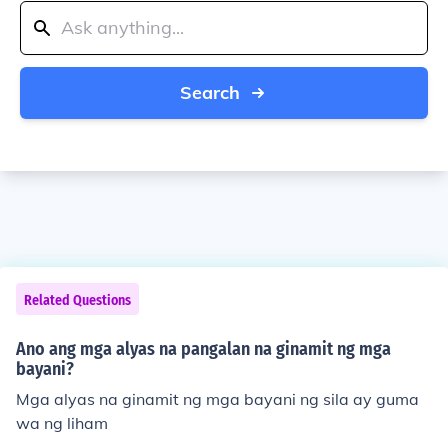
Search
Related Questions
Ano ang mga alyas na pangalan na ginamit ng mga
bayani?
Mga alyas na ginamit ng mga bayani ng sila ay guma
wa ng liham