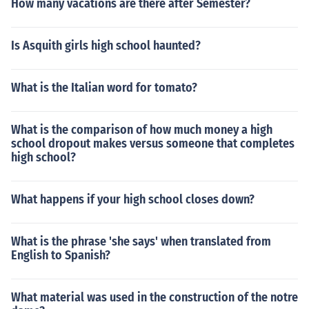
How many vacations are there after Semester?
Is Asquith girls high school haunted?
What is the Italian word for tomato?
What is the comparison of how much money a high
school dropout makes versus someone that completes
high school?
What happens if your high school closes down?
What is the phrase 'she says' when translated from
English to Spanish?
What material was used in the construction of the notre