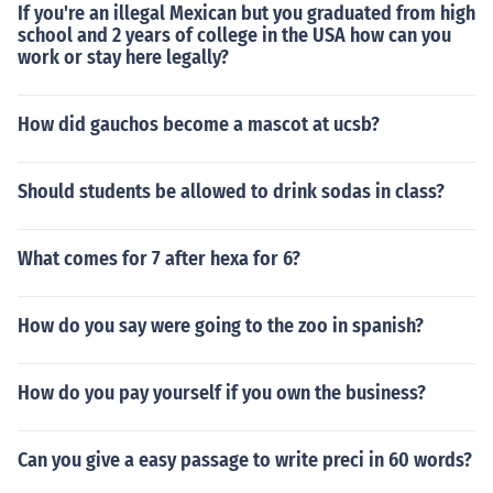
If you're an illegal Mexican but you graduated from high
school and 2 years of college in the USA how can you
work or stay here legally?
How did gauchos become a mascot at ucsb?
Should students be allowed to drink sodas in class?
What comes for 7 after hexa for 6?
How do you say were going to the zoo in spanish?
How do you pay yourself if you own the business?
Can you give a easy passage to write preci in 60 words?