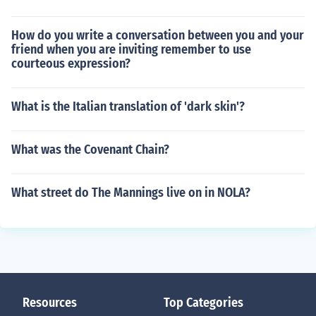
How do you write a conversation between you and your
friend when you are inviting remember to use
courteous expression?
What is the Italian translation of 'dark skin'?
What was the Covenant Chain?
What street do The Mannings live on in NOLA?
Resources
Top Categories