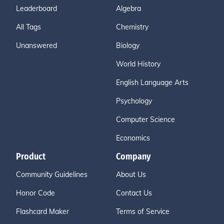
Leaderboard
Algebra
All Tags
Chemistry
Unanswered
Biology
World History
English Language Arts
Psychology
Computer Science
Economics
Product
Company
Community Guidelines
About Us
Honor Code
Contact Us
Flashcard Maker
Terms of Service