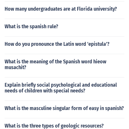
How many undergraduates are at Florida university?
What is the spanish rule?
How do you pronounce the Latin word 'epistula'?
What is the meaning of the Spanish word hieow
musachit?
Explain briefly social psychological and educational
needs of children with special needs?
What is the masculine singular form of easy in spanish?
What is the three types of geologic resources?