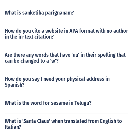
What is sanketika parignanam?
How do you cite a website in APA format with no author
in the in-text citation?
Are there any words that have 'uu' in their spelling that
can be changed to a 'w'?
How do you say I need your physical address in
Spanish?
What is the word for sesame in Telugu?
What is 'Santa Claus' when translated from English to
Italian?