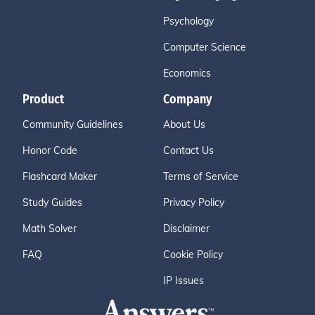
Psychology
Computer Science
Economics
Product
Company
Community Guidelines
About Us
Honor Code
Contact Us
Flashcard Maker
Terms of Service
Study Guides
Privacy Policy
Math Solver
Disclaimer
FAQ
Cookie Policy
IP Issues