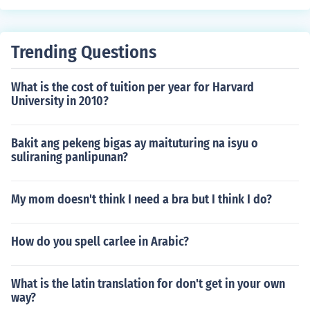
Trending Questions
What is the cost of tuition per year for Harvard
University in 2010?
Bakit ang pekeng bigas ay maituturing na isyu o
suliraning panlipunan?
My mom doesn't think I need a bra but I think I do?
How do you spell carlee in Arabic?
What is the latin translation for don't get in your own
way?