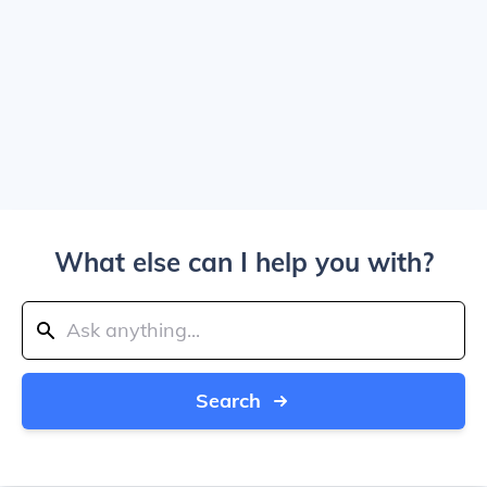
What else can I help you with?
Search