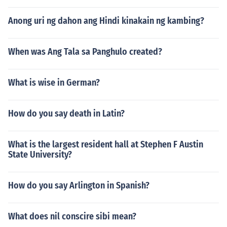
Anong uri ng dahon ang Hindi kinakain ng kambing?
When was Ang Tala sa Panghulo created?
What is wise in German?
How do you say death in Latin?
What is the largest resident hall at Stephen F Austin
State University?
How do you say Arlington in Spanish?
What does nil conscire sibi mean?