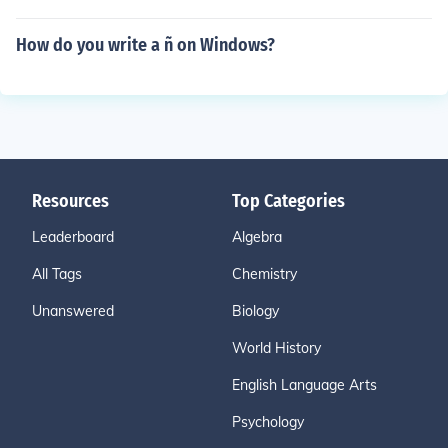
How do you write a ñ on Windows?
Resources
Top Categories
Leaderboard
Algebra
All Tags
Chemistry
Unanswered
Biology
World History
English Language Arts
Psychology