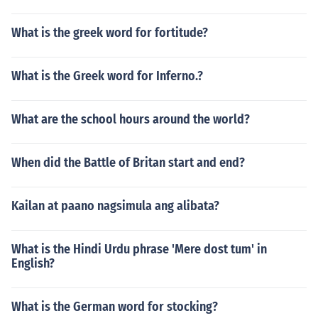
What is the greek word for fortitude?
What is the Greek word for Inferno.?
What are the school hours around the world?
When did the Battle of Britan start and end?
Kailan at paano nagsimula ang alibata?
What is the Hindi Urdu phrase 'Mere dost tum' in
English?
What is the German word for stocking?