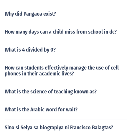
Why did Pangaea exist?
How many days can a child miss from school in dc?
What is 4 divided by 0?
How can students effectively manage the use of cell
phones in their academic lives?
What is the science of teaching known as?
What is the Arabic word for wait?
Sino si Selya sa biograpiya ni Francisco Balagtas?