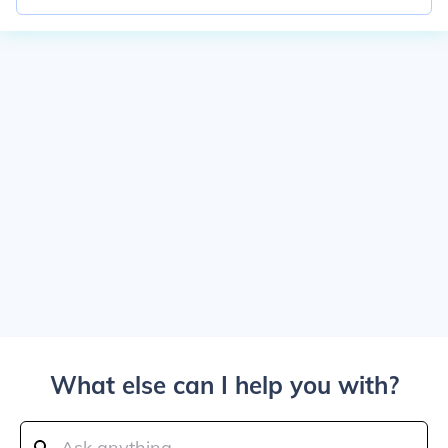
What else can I help you with?