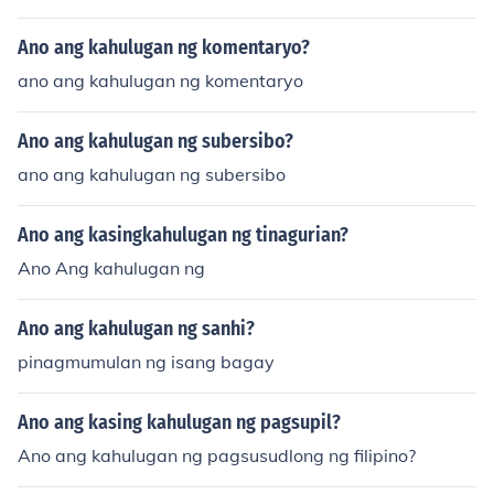
Ano ang kahulugan ng komentaryo?
ano ang kahulugan ng komentaryo
Ano ang kahulugan ng subersibo?
ano ang kahulugan ng subersibo
Ano ang kasingkahulugan ng tinagurian?
Ano Ang kahulugan ng
Ano ang kahulugan ng sanhi?
pinagmumulan ng isang bagay
Ano ang kasing kahulugan ng pagsupil?
Ano ang kahulugan ng pagsusudlong ng filipino?