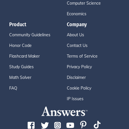
Computer Science
Economics
Product
Company
Community Guidelines
About Us
Honor Code
Contact Us
Flashcard Maker
Terms of Service
Study Guides
Privacy Policy
Math Solver
Disclaimer
FAQ
Cookie Policy
IP Issues