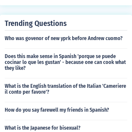
Trending Questions
Who was govenor of new yprk before Andrew cuomo?
Does this make sense in Spanish 'porque se puede
cocinar lo que les gustan' - because one can cook what
they like?
What is the English translation of the Italian 'Cameriere
il conto per favore'?
How do you say farewell my friends in Spanish?
What is the Japanese for bisexual?