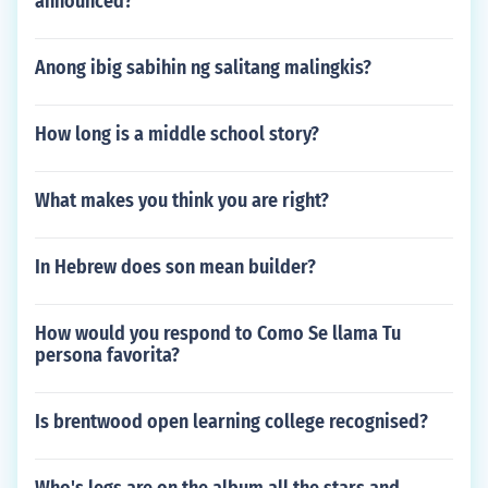
announced?
Anong ibig sabihin ng salitang malingkis?
How long is a middle school story?
What makes you think you are right?
In Hebrew does son mean builder?
How would you respond to Como Se llama Tu
persona favorita?
Is brentwood open learning college recognised?