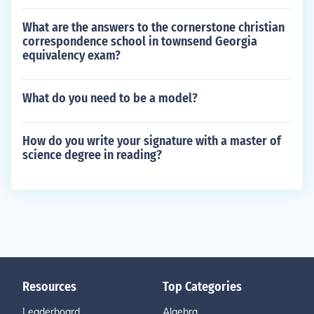
What are the answers to the cornerstone christian
correspondence school in townsend Georgia
equivalency exam?
What do you need to be a model?
How do you write your signature with a master of
science degree in reading?
Resources
Top Categories
Leaderboard
Algebra