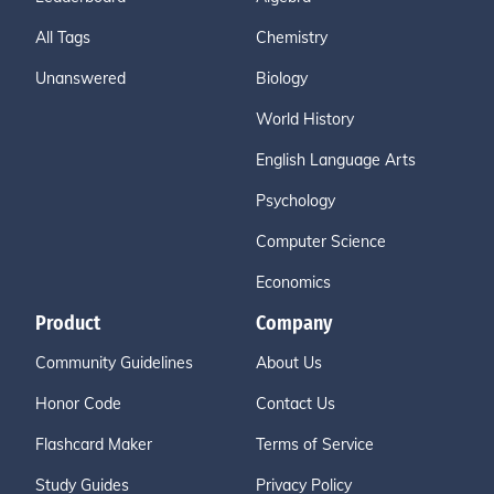
All Tags
Chemistry
Unanswered
Biology
World History
English Language Arts
Psychology
Computer Science
Economics
Product
Company
Community Guidelines
About Us
Honor Code
Contact Us
Flashcard Maker
Terms of Service
Study Guides
Privacy Policy