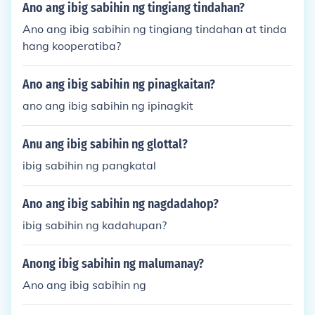
Ano ang ibig sabihin ng tingiang tindahan?
Ano ang ibig sabihin ng tingiang tindahan at tinda
hang kooperatiba?
Ano ang ibig sabihin ng pinagkaitan?
ano ang ibig sabihin ng ipinagkit
Anu ang ibig sabihin ng glottal?
ibig sabihin ng pangkatal
Ano ang ibig sabihin ng nagdadahop?
ibig sabihin ng kadahupan?
Anong ibig sabihin ng malumanay?
Ano ang ibig sabihin ng