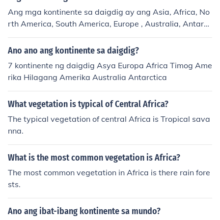
Ang mga kontinente sa daigdig ay ang Asia, Africa, No
rth America, South America, Europe , Australia, Antarct
ica
Ano ano ang kontinente sa daigdig?
7 kontinente ng daigdig Asya Europa Africa Timog Ame
rika Hilagang Amerika Australia Antarctica
What vegetation is typical of Central Africa?
The typical vegetation of central Africa is Tropical sava
nna.
What is the most common vegetation is Africa?
The most common vegetation in Africa is there rain fore
sts.
Ano ang ibat-ibang kontinente sa mundo?