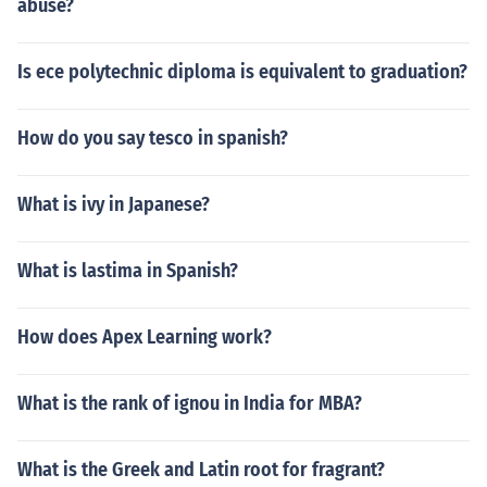
abuse?
Is ece polytechnic diploma is equivalent to graduation?
How do you say tesco in spanish?
What is ivy in Japanese?
What is lastima in Spanish?
How does Apex Learning work?
What is the rank of ignou in India for MBA?
What is the Greek and Latin root for fragrant?