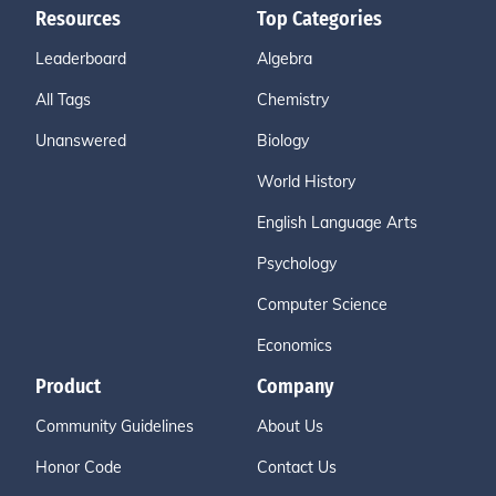
Resources
Top Categories
Leaderboard
Algebra
All Tags
Chemistry
Unanswered
Biology
World History
English Language Arts
Psychology
Computer Science
Economics
Product
Company
Community Guidelines
About Us
Honor Code
Contact Us