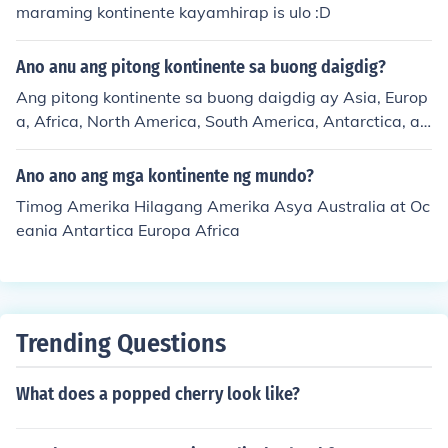
maraming kontinente kayamhirap is ulo :D
Ano anu ang pitong kontinente sa buong daigdig?
Ang pitong kontinente sa buong daigdig ay Asia, Europ
a, Africa, North America, South America, Antarctica, at
Australia.
Ano ano ang mga kontinente ng mundo?
Timog Amerika Hilagang Amerika Asya Australia at Oc
eania Antartica Europa Africa
Trending Questions
What does a popped cherry look like?