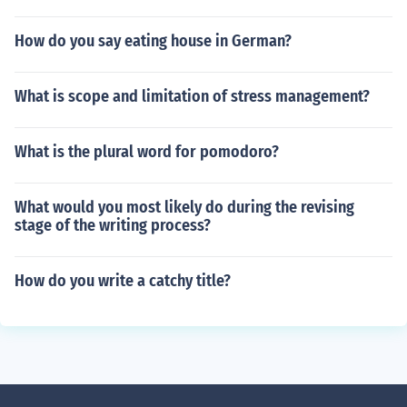
How do you say eating house in German?
What is scope and limitation of stress management?
What is the plural word for pomodoro?
What would you most likely do during the revising
stage of the writing process?
How do you write a catchy title?