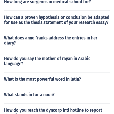
How long are surgeons in medical school for?
How can a proven hypothesis or conclusion be adapted
for use as the thesis statement of your research essay?
What does anne Franks address the entries in her
diary?
How do you say the mother of rayan in Arabic
language?
What is the most powerful word in latin?
What stands in for a noun?
How do you reach the dyncorp intl hotline to report