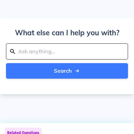
What else can I help you with?
Search
Related Questions