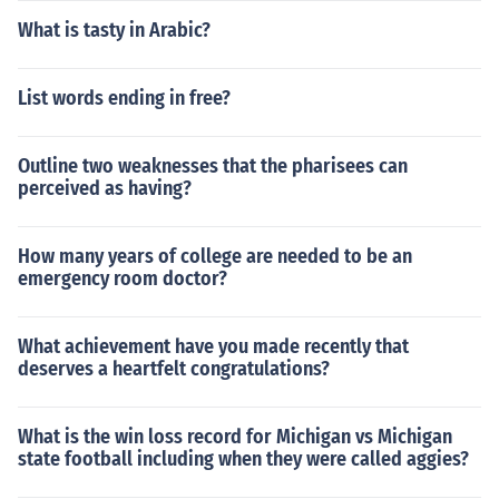
What is tasty in Arabic?
List words ending in free?
Outline two weaknesses that the pharisees can
perceived as having?
How many years of college are needed to be an
emergency room doctor?
What achievement have you made recently that
deserves a heartfelt congratulations?
What is the win loss record for Michigan vs Michigan
state football including when they were called aggies?