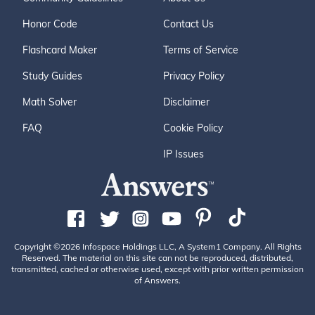
Honor Code
Contact Us
Flashcard Maker
Terms of Service
Study Guides
Privacy Policy
Math Solver
Disclaimer
FAQ
Cookie Policy
IP Issues
Copyright ©2026 Infospace Holdings LLC, A System1 Company. All Rights
Reserved. The material on this site can not be reproduced, distributed,
transmitted, cached or otherwise used, except with prior written permission
of Answers.