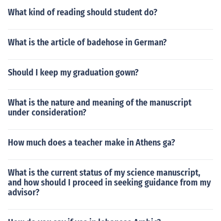
What kind of reading should student do?
What is the article of badehose in German?
Should I keep my graduation gown?
What is the nature and meaning of the manuscript
under consideration?
How much does a teacher make in Athens ga?
What is the current status of my science manuscript,
and how should I proceed in seeking guidance from my
advisor?