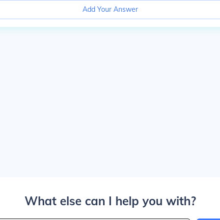
Add Your Answer
What else can I help you with?