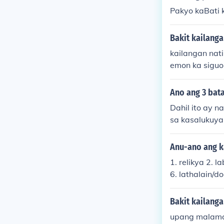
Pakyo kaBati
Bakit kailang
kailangan nati
emon ka siguo
Ano ang 3 bat
Dahil ito ay n
sa kasalukuya
Anu-ano ang k
1. relikya 2. 
6. lathalain/
Bakit kailanga
upang malama