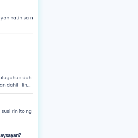
yan natin sa n
halagahan dahi
an dahil Hindi
na ..&hearts;
angkasaysayan
ting sinabi na
usi rin ito ng
saysayan?