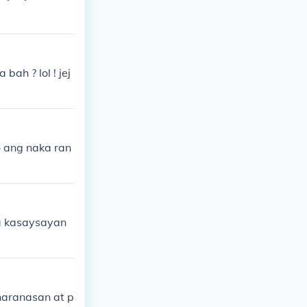
ah ? lol ! jej
o ang naka ran
na kasaysayan
aranasan at p