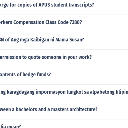
arge for copies of APUS student transcripts?
orkers Compensation Class Code 7380?
SBN of Ang mga Kaibigan ni Mama Susan?
ermission to quote someone in your work?
contents of hedge funds?
ang karagdagang impormasyon tungkol sa alpabetong filipi
tween a bachelors and a masters architecture?
dia mean?