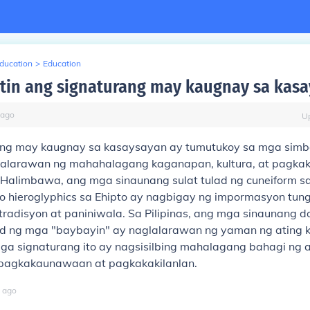
Education
>
Education
tin ang signaturang may kaugnay sa kas
ago
U
ng may kaugnay sa kasaysayan ay tumutukoy sa mga simbol
alarawan ng mahahalagang kaganapan, kultura, at pagkak
. Halimbawa, ang mga sinaunang sulat tulad ng cuneiform s
 hieroglyphics sa Ehipto ay nagbigay ng impormasyon tung
tradisyon at paniniwala. Sa Pilipinas, ang mga sinaunang 
ad ng mga "baybayin" ay naglalarawan ng yaman ng ating 
mga signaturang ito ay nagsisilbing mahalagang bahagi ng a
agkakaunawaan at pagkakakilanlan.
ago