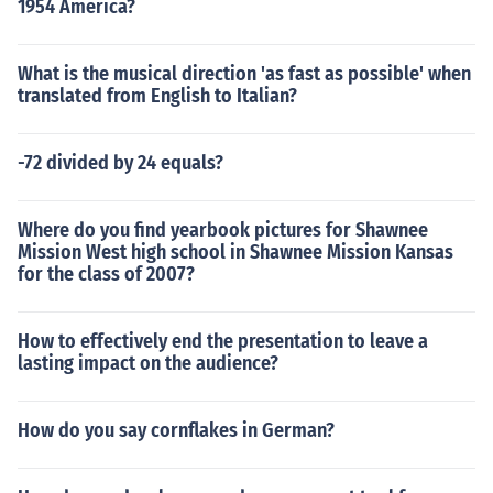
1954 America?
hagi ng mayamang kultura at tradisyon ng bansa.
What is the musical direction 'as fast as possible' when
translated from English to Italian?
-72 divided by 24 equals?
Where do you find yearbook pictures for Shawnee
Mission West high school in Shawnee Mission Kansas
for the class of 2007?
How to effectively end the presentation to leave a
lasting impact on the audience?
How do you say cornflakes in German?