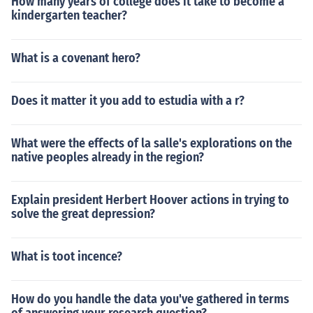
How many years of college does it take to become a
kindergarten teacher?
What is a covenant hero?
Does it matter it you add to estudia with a r?
What were the effects of la salle's explorations on the
native peoples already in the region?
Explain president Herbert Hoover actions in trying to
solve the great depression?
What is toot incence?
How do you handle the data you've gathered in terms