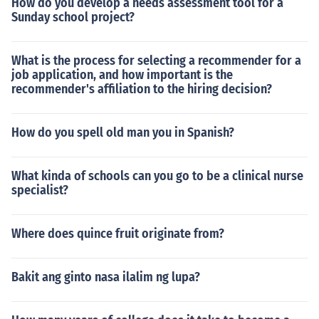
How do you develop a needs assessment tool for a
Sunday school project?
What is the process for selecting a recommender for a
job application, and how important is the
recommender's affiliation to the hiring decision?
How do you spell old man you in Spanish?
What kinda of schools can you go to be a clinical nurse
specialist?
Where does quince fruit originate from?
Bakit ang ginto nasa ilalim ng lupa?