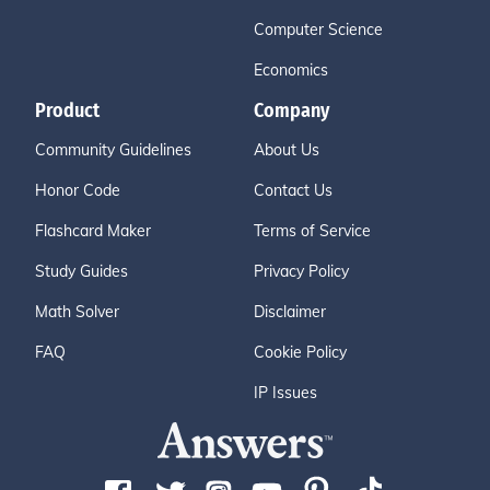
Computer Science
Economics
Product
Company
Community Guidelines
About Us
Honor Code
Contact Us
Flashcard Maker
Terms of Service
Study Guides
Privacy Policy
Math Solver
Disclaimer
FAQ
Cookie Policy
IP Issues