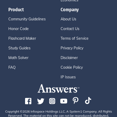
Economics
Product
Company
Community Guidelines
About Us
Honor Code
Contact Us
Flashcard Maker
Terms of Service
Study Guides
Privacy Policy
Math Solver
Disclaimer
FAQ
Cookie Policy
IP Issues
Copyright ©2026 Infospace Holdings LLC, A System1 Company. All Rights
Reserved. The material on this site can not be reproduced, distributed,