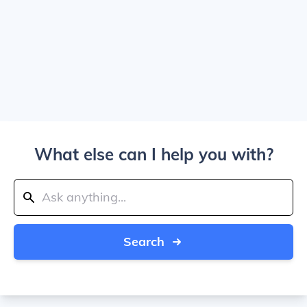
What else can I help you with?
Search