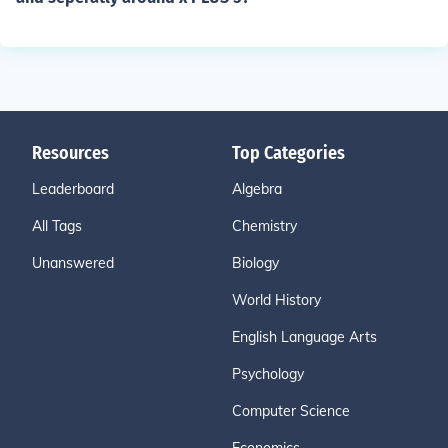
Resources
Top Categories
Leaderboard
Algebra
All Tags
Chemistry
Unanswered
Biology
World History
English Language Arts
Psychology
Computer Science