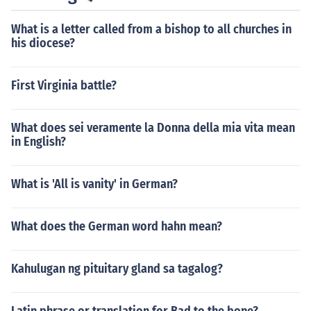
What is a letter called from a bishop to all churches in
his diocese?
First Virginia battle?
What does sei veramente la Donna della mia vita mean
in English?
What is 'All is vanity' in German?
What does the German word hahn mean?
Kahulugan ng pituitary gland sa tagalog?